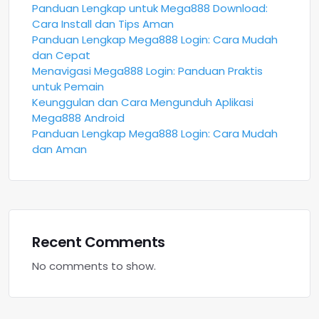
Panduan Lengkap untuk Mega888 Download:
Cara Install dan Tips Aman
Panduan Lengkap Mega888 Login: Cara Mudah
dan Cepat
Menavigasi Mega888 Login: Panduan Praktis
untuk Pemain
Keunggulan dan Cara Mengunduh Aplikasi
Mega888 Android
Panduan Lengkap Mega888 Login: Cara Mudah
dan Aman
Recent Comments
No comments to show.