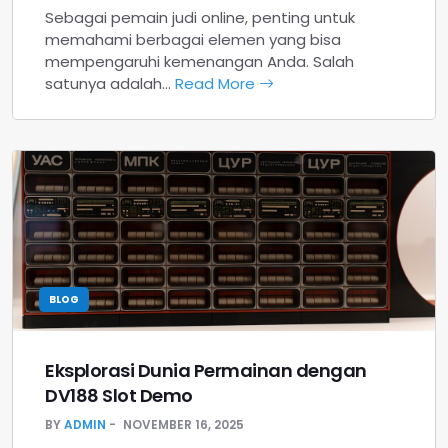
Sebagai pemain judi online, penting untuk
memahami berbagai elemen yang bisa
mempengaruhi kemenangan Anda. Salah
satunya adalah…
Read More
BLOG
Eksplorasi Dunia Permainan dengan
DV188 Slot Demo
BY
ADMIN
NOVEMBER 16, 2025