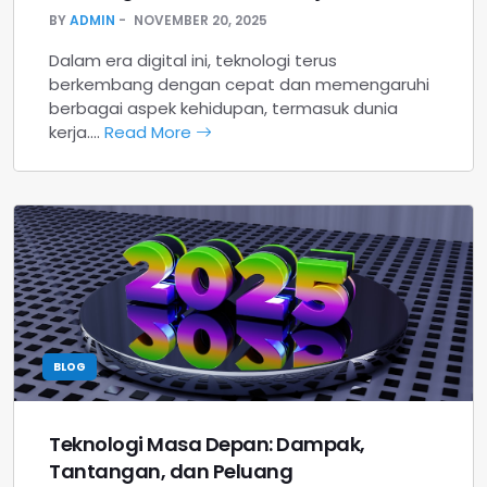
BY
ADMIN
NOVEMBER 20, 2025
Dalam era digital ini, teknologi terus
berkembang dengan cepat dan memengaruhi
berbagai aspek kehidupan, termasuk dunia
kerja.…
Read More
BLOG
Teknologi Masa Depan: Dampak,
Tantangan, dan Peluang