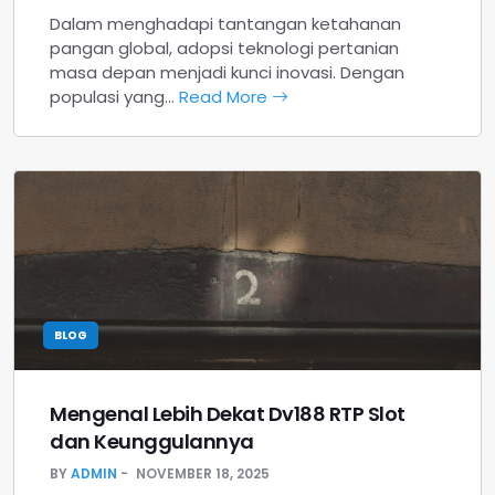
Dalam menghadapi tantangan ketahanan
pangan global, adopsi teknologi pertanian
masa depan menjadi kunci inovasi. Dengan
populasi yang…
Read More
BLOG
Mengenal Lebih Dekat Dv188 RTP Slot
dan Keunggulannya
BY
ADMIN
NOVEMBER 18, 2025