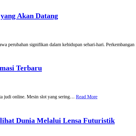
 yang Akan Datang
wa perubahan signifikan dalam kehidupan sehari-hari. Perkembangan
rmasi Terbaru
ta judi online. Mesin slot yang sering…
Read More
ihat Dunia Melalui Lensa Futuristik