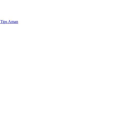
 Tips Aman