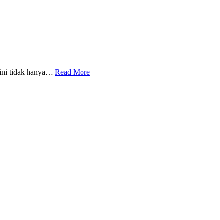
 ini tidak hanya…
Read More