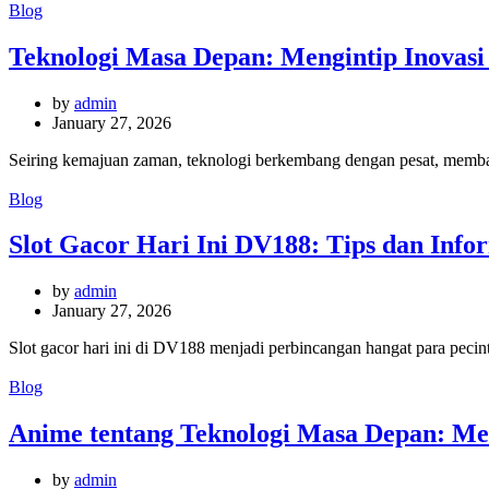
Blog
Teknologi Masa Depan: Mengintip Inovasi
by
admin
January 27, 2026
Seiring kemajuan zaman, teknologi berkembang dengan pesat, memba
Blog
Slot Gacor Hari Ini DV188: Tips dan Info
by
admin
January 27, 2026
Slot gacor hari ini di DV188 menjadi perbincangan hangat para pecin
Blog
Anime tentang Teknologi Masa Depan: Mel
by
admin