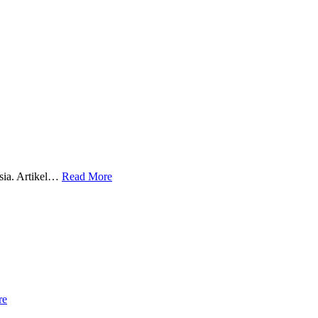
sia. Artikel…
Read More
re