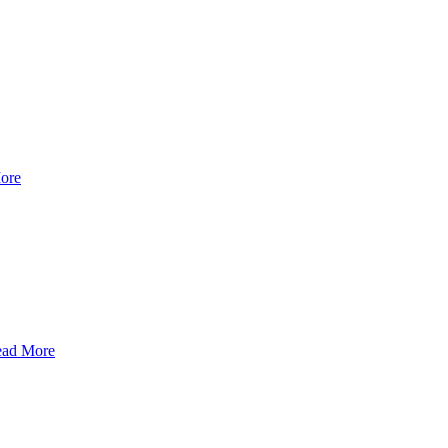
ore
ad More