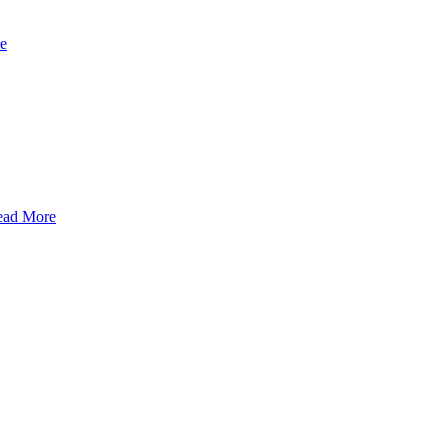
e
ead More