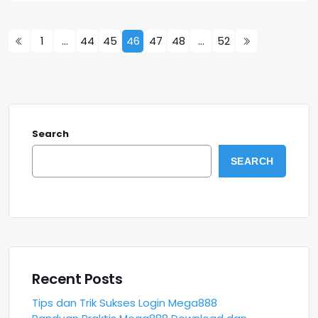
1
…
44
45
46
47
48
…
52
Search
SEARCH
Recent Posts
Tips dan Trik Sukses Login Mega888