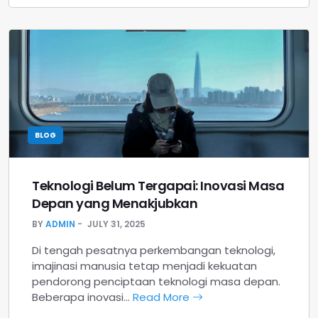
BLOG
Teknologi Belum Tergapai: Inovasi Masa
Depan yang Menakjubkan
BY
ADMIN
JULY 31, 2025
Di tengah pesatnya perkembangan teknologi,
imajinasi manusia tetap menjadi kekuatan
pendorong penciptaan teknologi masa depan.
Beberapa inovasi…
Read More