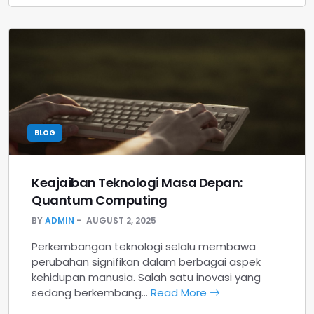
BLOG
Keajaiban Teknologi Masa Depan:
Quantum Computing
BY
ADMIN
AUGUST 2, 2025
Perkembangan teknologi selalu membawa
perubahan signifikan dalam berbagai aspek
kehidupan manusia. Salah satu inovasi yang
sedang berkembang…
Read More