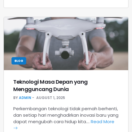
BLOG
Teknologi Masa Depan yang
Mengguncang Dunia
BY
ADMIN
AUGUST 1, 2025
Perkembangan teknologi tidak pernah berhenti,
dan setiap hari menghadirkan inovasi baru yang
dapat mengubah cara hidup kita.…
Read More