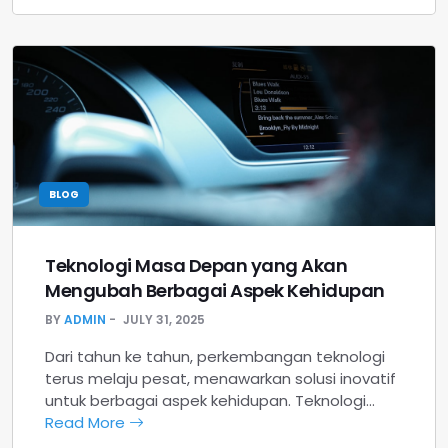
BLOG
Teknologi Masa Depan yang Akan
Mengubah Berbagai Aspek Kehidupan
BY
ADMIN
JULY 31, 2025
Dari tahun ke tahun, perkembangan teknologi
terus melaju pesat, menawarkan solusi inovatif
untuk berbagai aspek kehidupan. Teknologi…
Read More