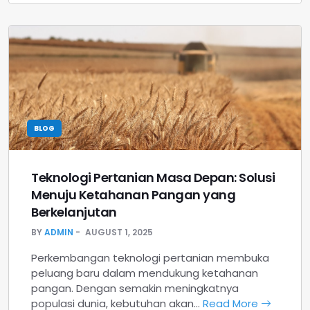
BLOG
Teknologi Pertanian Masa Depan: Solusi
Menuju Ketahanan Pangan yang
Berkelanjutan
BY
ADMIN
AUGUST 1, 2025
Perkembangan teknologi pertanian membuka
peluang baru dalam mendukung ketahanan
pangan. Dengan semakin meningkatnya
populasi dunia, kebutuhan akan…
Read More