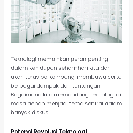
Teknologi memainkan peran penting
dalam kehidupan sehari-hari kita dan
akan terus berkembang, membawa serta
berbagai dampak dan tantangan.
Bagaimana kita memandang teknologi di
masa depan menjadi tema sentral dalam
banyak diskusi.
Potensi Revolusi Teknologi