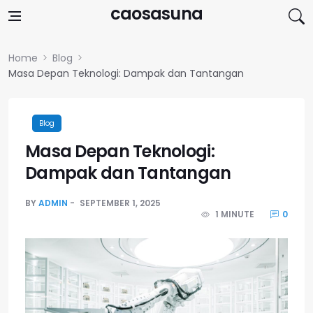
Skip to content
caosasuna
Home
Blog
Masa Depan Teknologi: Dampak dan Tantangan
Blog
Masa Depan Teknologi:
Dampak dan Tantangan
BY
ADMIN
SEPTEMBER 1, 2025
1 MINUTE
0