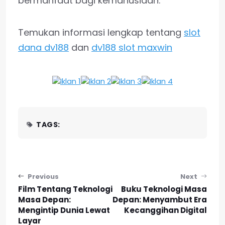
bermanfaat bagi kemanusiaan.
Temukan informasi lengkap tentang
slot
dana dv188
dan
dv188 slot maxwin
TAGS:
Post navigation
Previous
Next
Film Tentang Teknologi
Buku Teknologi Masa
Masa Depan:
Depan: Menyambut Era
Mengintip Dunia Lewat
Kecanggihan Digital
Layar