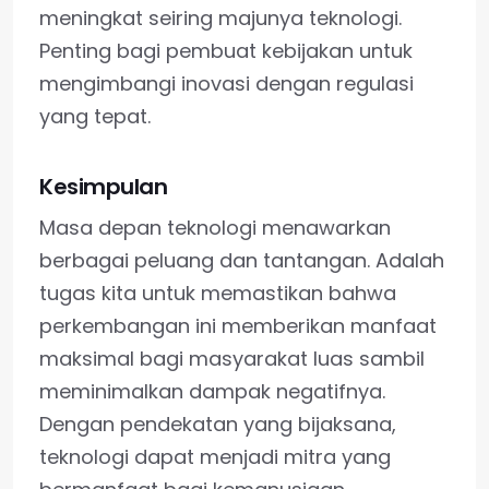
meningkat seiring majunya teknologi.
Penting bagi pembuat kebijakan untuk
mengimbangi inovasi dengan regulasi
yang tepat.
Kesimpulan
Masa depan teknologi menawarkan
berbagai peluang dan tantangan. Adalah
tugas kita untuk memastikan bahwa
perkembangan ini memberikan manfaat
maksimal bagi masyarakat luas sambil
meminimalkan dampak negatifnya.
Dengan pendekatan yang bijaksana,
teknologi dapat menjadi mitra yang