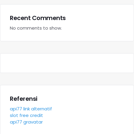
Recent Comments
No comments to show.
Referensi
api77 link alternatif
slot free credit
api77 gravatar