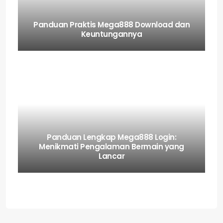
Panduan Praktis Mega888 Download dan
Keuntungannya
Panduan Lengkap Mega888 Login:
Menikmati Pengalaman Bermain yang
Lancar