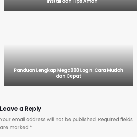
Install dan Tips Aman
Panduan Lengkap Mega888 Login: Cara Mudah
dan Cepat
Leave a Reply
Your email address will not be published.
Required fields
are marked
*