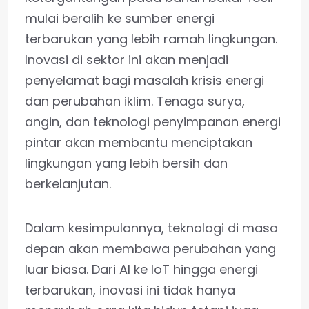
mulai beralih ke sumber energi
terbarukan yang lebih ramah lingkungan.
Inovasi di sektor ini akan menjadi
penyelamat bagi masalah krisis energi
dan perubahan iklim. Tenaga surya,
angin, dan teknologi penyimpanan energi
pintar akan membantu menciptakan
lingkungan yang lebih bersih dan
berkelanjutan.
Dalam kesimpulannya, teknologi di masa
depan akan membawa perubahan yang
luar biasa. Dari AI ke IoT hingga energi
terbarukan, inovasi ini tidak hanya