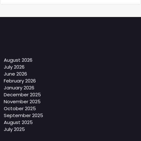
Archives
August 2026
July 2026
June 2026
February 2026
January 2026
December 2025
November 2025
October 2025
September 2025
August 2025
July 2025