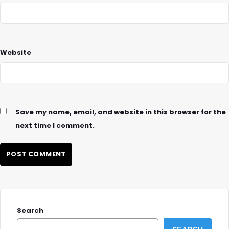
Website
Save my name, email, and website in this browser for the
next time I comment.
Search