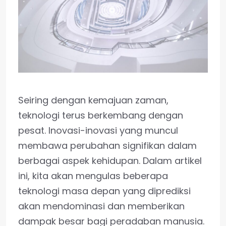
Seiring dengan kemajuan zaman,
teknologi terus berkembang dengan
pesat. Inovasi-inovasi yang muncul
membawa perubahan signifikan dalam
berbagai aspek kehidupan. Dalam artikel
ini, kita akan mengulas beberapa
teknologi masa depan yang diprediksi
akan mendominasi dan memberikan
dampak besar bagi peradaban manusia.