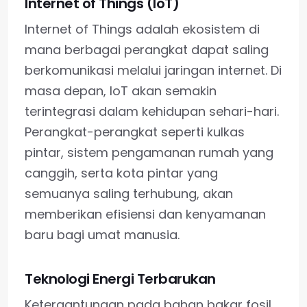
Internet of Things (IoT)
Internet of Things adalah ekosistem di
mana berbagai perangkat dapat saling
berkomunikasi melalui jaringan internet. Di
masa depan, IoT akan semakin
terintegrasi dalam kehidupan sehari-hari.
Perangkat-perangkat seperti kulkas
pintar, sistem pengamanan rumah yang
canggih, serta kota pintar yang
semuanya saling terhubung, akan
memberikan efisiensi dan kenyamanan
baru bagi umat manusia.
Teknologi Energi Terbarukan
Ketergantungan pada bahan bakar fosil