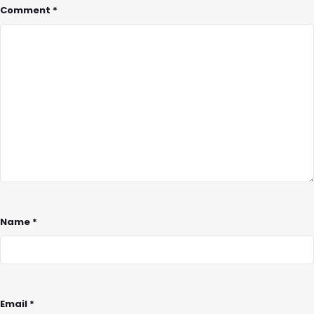
Comment
*
Name
*
Email
*