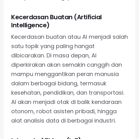
Kecerdasan Buatan (Artificial
Intelligence)
Kecerdasan buatan atau AI menjadi salah
satu topik yang paling hangat
dibicarakan. Di masa depan, AI
diperkirakan akan semakin canggih dan
mampu menggantikan peran manusia
dalam berbagai bidang, termasuk
kesehatan, pendidikan, dan transportasi.
AI akan menjadi otak di balik kendaraan
otonom, robot asisten pribadi, hingga
alat analisis data di berbagai industri.