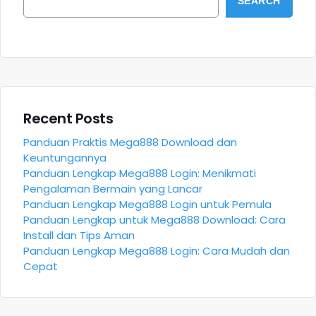
SEARCH
Recent Posts
Panduan Praktis Mega888 Download dan
Keuntungannya
Panduan Lengkap Mega888 Login: Menikmati
Pengalaman Bermain yang Lancar
Panduan Lengkap Mega888 Login untuk Pemula
Panduan Lengkap untuk Mega888 Download: Cara
Install dan Tips Aman
Panduan Lengkap Mega888 Login: Cara Mudah dan
Cepat