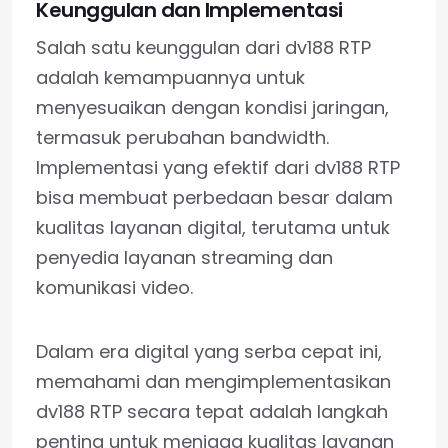
Keunggulan dan Implementasi
Salah satu keunggulan dari dv188 RTP
adalah kemampuannya untuk
menyesuaikan dengan kondisi jaringan,
termasuk perubahan bandwidth.
Implementasi yang efektif dari dv188 RTP
bisa membuat perbedaan besar dalam
kualitas layanan digital, terutama untuk
penyedia layanan streaming dan
komunikasi video.
Dalam era digital yang serba cepat ini,
memahami dan mengimplementasikan
dv188 RTP secara tepat adalah langkah
penting untuk menjaga kualitas layanan