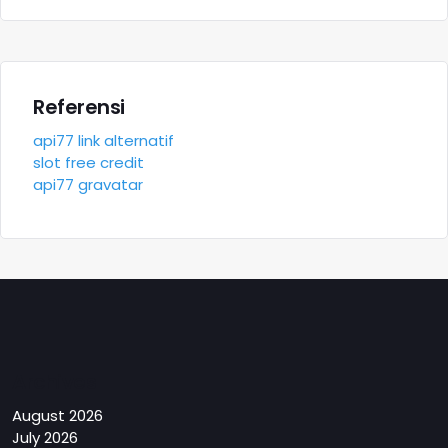
Referensi
api77 link alternatif
slot free credit
api77 gravatar
Archives
August 2026
July 2026