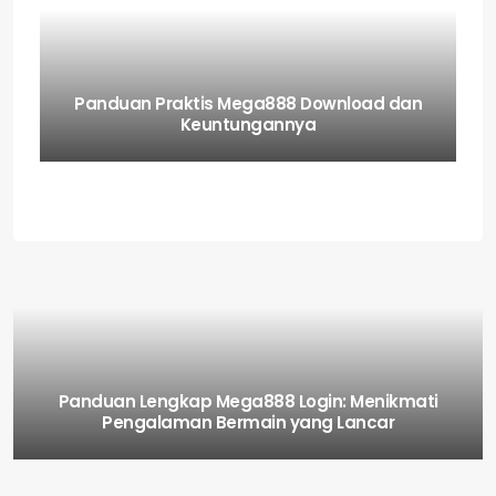
Panduan Praktis Mega888 Download dan
Keuntungannya
Panduan Lengkap Mega888 Login: Menikmati
Pengalaman Bermain yang Lancar