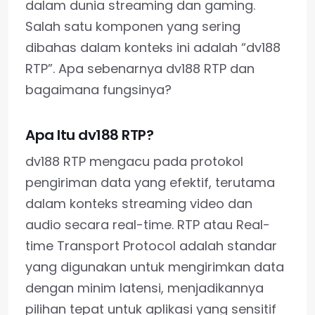
dalam dunia streaming dan gaming.
Salah satu komponen yang sering
dibahas dalam konteks ini adalah “dv188
RTP”. Apa sebenarnya dv188 RTP dan
bagaimana fungsinya?
Apa Itu dv188 RTP?
dv188 RTP mengacu pada protokol
pengiriman data yang efektif, terutama
dalam konteks streaming video dan
audio secara real-time. RTP atau Real-
time Transport Protocol adalah standar
yang digunakan untuk mengirimkan data
dengan minim latensi, menjadikannya
pilihan tepat untuk aplikasi yang sensitif