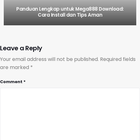
Panduan Lengkap untuk Mega888 Download:
Cara Install dan Tips Aman
Leave a Reply
Your email address will not be published.
Required fields
are marked
*
Comment
*