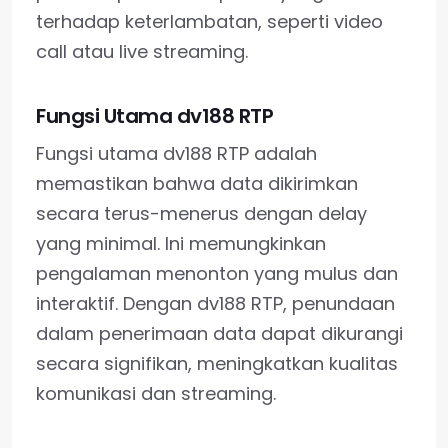
terhadap keterlambatan, seperti video
call atau live streaming.
Fungsi Utama dv188 RTP
Fungsi utama dv188 RTP adalah
memastikan bahwa data dikirimkan
secara terus-menerus dengan delay
yang minimal. Ini memungkinkan
pengalaman menonton yang mulus dan
interaktif. Dengan dv188 RTP, penundaan
dalam penerimaan data dapat dikurangi
secara signifikan, meningkatkan kualitas
komunikasi dan streaming.