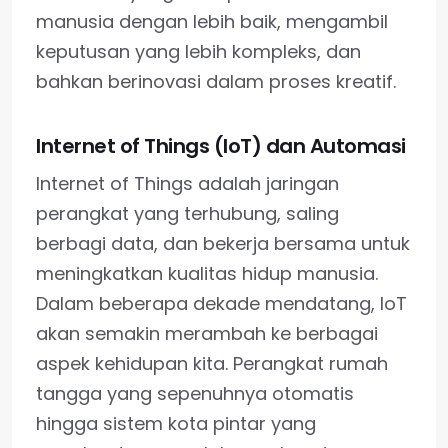
manusia dengan lebih baik, mengambil
keputusan yang lebih kompleks, dan
bahkan berinovasi dalam proses kreatif.
Internet of Things (IoT) dan Automasi
Internet of Things adalah jaringan
perangkat yang terhubung, saling
berbagi data, dan bekerja bersama untuk
meningkatkan kualitas hidup manusia.
Dalam beberapa dekade mendatang, IoT
akan semakin merambah ke berbagai
aspek kehidupan kita. Perangkat rumah
tangga yang sepenuhnya otomatis
hingga sistem kota pintar yang