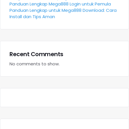
Panduan Lengkap Mega888 Login untuk Pemula
Panduan Lengkap untuk Mega888 Download: Cara
Install dan Tips Aman
Recent Comments
No comments to show.