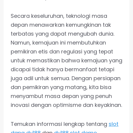
Secara keseluruhan, teknologi masa
depan menawarkan kemungkinan tak
terbatas yang dapat mengubah dunia.
Namun, kemajuan ini membutuhkan
pemikiran etis dan regulasi yang tepat
untuk memastikan bahwa kemajuan yang
dicapai tidak hanya bermanfaat tetapi
juga adil untuk semua. Dengan persiapan
dan pemikiran yang matang, kita bisa
menyambut masa depan yang penuh
inovasi dengan optimisme dan keyakinan.
Temukan informasi lengkap tentang
slot
dana dv188
dan
dv188 slot demo