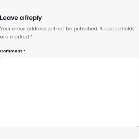
Leave a Reply
Your email address will not be published.
Required fields
are marked
*
Comment
*