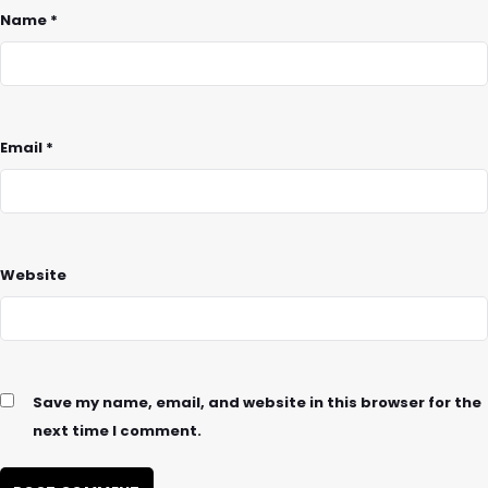
Name
*
Email
*
Website
Save my name, email, and website in this browser for the
next time I comment.