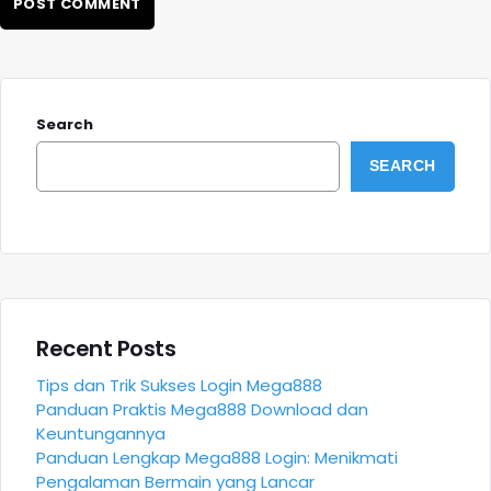
Search
SEARCH
Recent Posts
Tips dan Trik Sukses Login Mega888
Panduan Praktis Mega888 Download dan
Keuntungannya
Panduan Lengkap Mega888 Login: Menikmati
Pengalaman Bermain yang Lancar