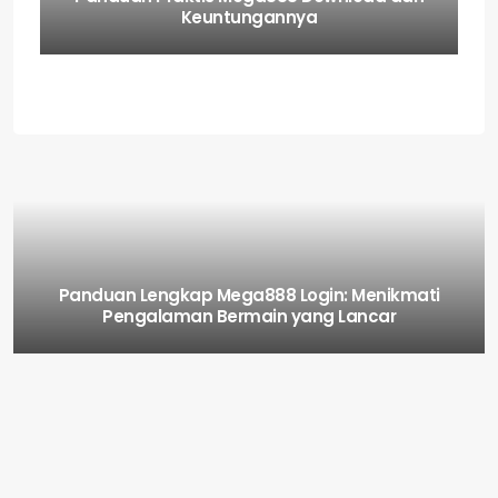
Keuntungannya
Panduan Lengkap Mega888 Login: Menikmati
Pengalaman Bermain yang Lancar