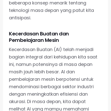
beberapa konsep menarik tentang
teknologi masa depan yang patut kita
antisipasi.
Kecerdasan Buatan dan
Pembelajaran Mesin
Kecerdasan Buatan (AI) telah menjadi
bagian integral dari kehidupan kita saat
ini, namun potensinya di masa depan
masih jauh lebih besar. AI dan
pembelajaran mesin berpotensi untuk
mendominasi berbagai sektor industri
dengan meningkatkan efisiensi dan
akurasi. Di masa depan, kita dapat
melihat AI yang mampu memahami