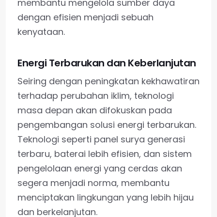
membantu mengelola sumber daya
dengan efisien menjadi sebuah
kenyataan.
Energi Terbarukan dan Keberlanjutan
Seiring dengan peningkatan kekhawatiran
terhadap perubahan iklim, teknologi
masa depan akan difokuskan pada
pengembangan solusi energi terbarukan.
Teknologi seperti panel surya generasi
terbaru, baterai lebih efisien, dan sistem
pengelolaan energi yang cerdas akan
segera menjadi norma, membantu
menciptakan lingkungan yang lebih hijau
dan berkelanjutan.