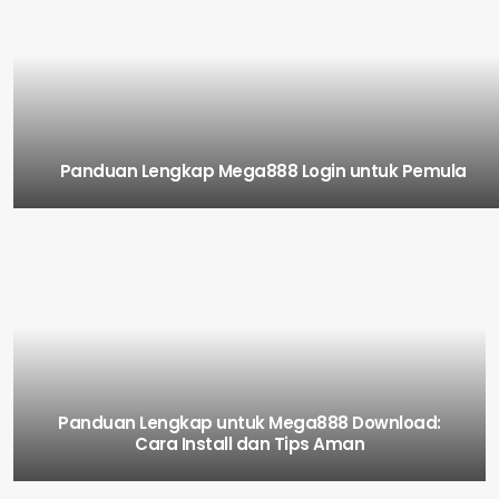
Panduan Lengkap Mega888 Login untuk Pemula
Panduan Lengkap untuk Mega888 Download:
Cara Install dan Tips Aman