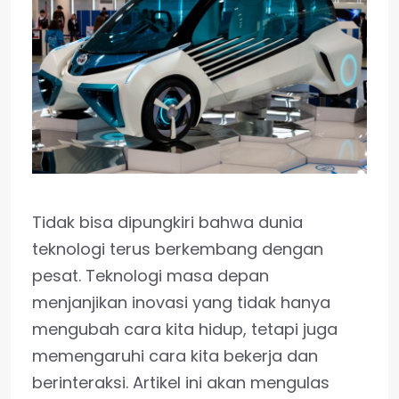
Tidak bisa dipungkiri bahwa dunia
teknologi terus berkembang dengan
pesat. Teknologi masa depan
menjanjikan inovasi yang tidak hanya
mengubah cara kita hidup, tetapi juga
memengaruhi cara kita bekerja dan
berinteraksi. Artikel ini akan mengulas