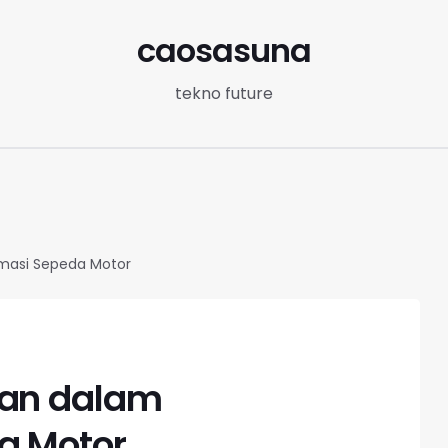
caosasuna
tekno future
masi Sepeda Motor
pan dalam
a Motor