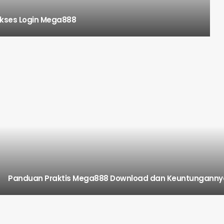
ukses Login Mega888
Panduan Praktis Mega888 Download dan Keuntunganny