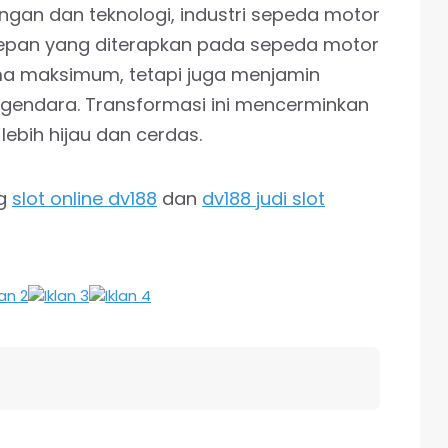
gan dan teknologi, industri sepeda motor
 depan yang diterapkan pada sepeda motor
ma maksimum, tetapi juga menjamin
endara. Transformasi ini mencerminkan
lebih hijau dan cerdas.
ng
slot online dv188
dan
dv188 judi slot