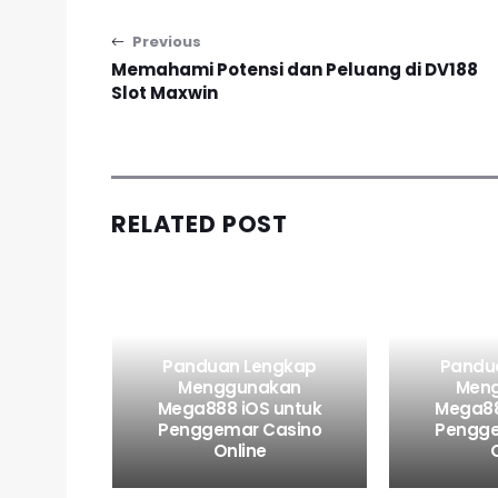
Post navigation
Previous
Memahami Potensi dan Peluang di DV188
Slot Maxwin
RELATED POST
gkap
Panduan Lengkap
Pandu
kan
Menggunakan
Men
untuk
Mega888 iOS untuk
Mega88
asino
Penggemar Casino
Pengge
Online