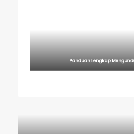
Panduan Lengkap Mengund