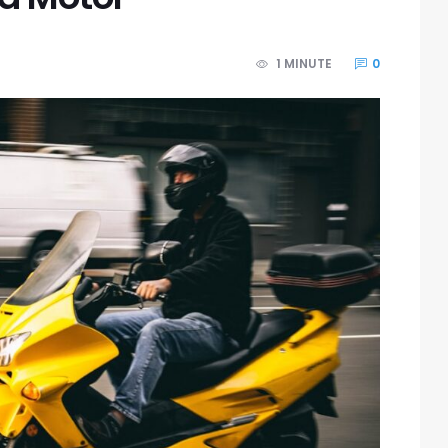
1 MINUTE
0