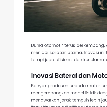
Dunia otomotif terus berkembang,
menjadi sorotan utama. Inovasi in
tetapi juga efisiensi dan keselama
Inovasi Baterai dan Motor
Banyak produsen sepeda motor se
mengembangkan model listrik deng
menawarkan jarak tempuh lebih jau